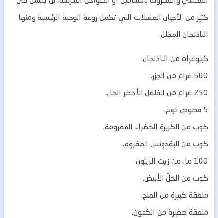
المحشي والمكرونة بالبشاميل أو الطواجن الشرقية، بل يشمل في
كثير من الأحيان المقبلات التي تكمل روعة الوجبة الرئيسية ومنها
الباذنجان المخلل.
كيلوغرام من الباذنجان.
500 غرام من الجزر.
250 غرام من الفلفل الأخضر الحار.
5 فصوص ثوم.
كوب من الكزبرة الخضراء المفرومة.
كوب من البقدونس المفروم.
100 مل من زيت الزيتون.
كوب من الخلّ الأبيض.
ملعقة كبيرة من الملح.
ملعقة صغيرة من الكمون.