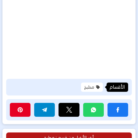
الأقسام
مطبخ
أخر الأخبار من قسم : مطبخ