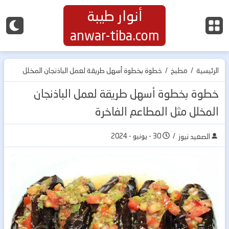
أنوار طيبة
anwar-tiba.com
الرئيسية
/
مطبخ
/
خطوة بخطوة أسهل طريقة لعمل الباذنجان المخلل
مثل المطاعم الفاخرة
خطوة بخطوة أسهل طريقة لعمل الباذنجان
المخلل مثل المطاعم الفاخرة
/
30 - يونيو - 2024
الصعيد نيوز