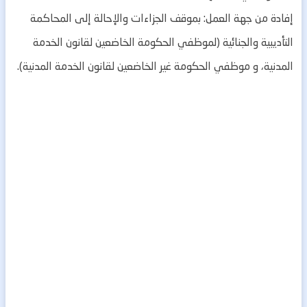
إفادة من جهة العمل: بموقف الجزاءات والإحالة إلى المحاكمة
التأديبية والجنائية (لموظفي الحكومة الخاضعين لقانون الخدمة
المدنية، و موظفي الحكومة غير الخاضعين لقانون الخدمة المدنية).