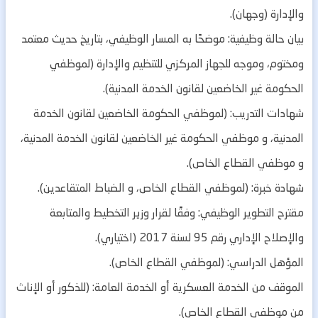
والإدارة (وجهان).
بيان حالة وظيفية: موضحًا به المسار الوظيفي، بتاريخ حديث معتمد
ومختوم، وموجه للجهاز المركزي للتنظيم والإدارة (لموظفي
الحكومة غير الخاضعين لقانون الخدمة المدنية).
شهادات التدريب: (لموظفي الحكومة الخاضعين لقانون الخدمة
المدنية، و موظفي الحكومة غير الخاضعين لقانون الخدمة المدنية،
و موظفي القطاع الخاص).
شهادة خبرة: (لموظفي القطاع الخاص، و الضباط المتقاعدين).
مقترح التطوير الوظيفي: وفقًا لقرار وزير التخطيط والمتابعة
والإصلاح الإداري رقم 95 لسنة 2017 (اختياري).
المؤهل الدراسي: (لموظفي القطاع الخاص).
الموقف من الخدمة العسكرية أو الخدمة العامة: (للذكور أو الإناث
من موظفي القطاع الخاص).