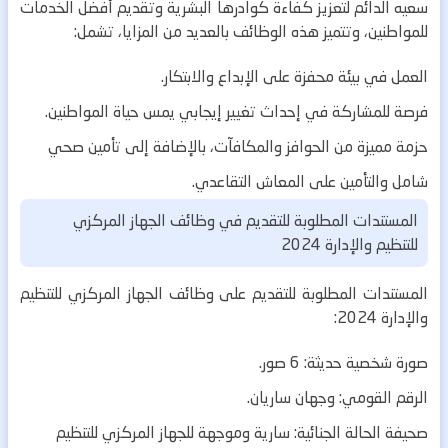
سعيه الدائم لتعزيز كفاءة كوادرها البشرية وتقديم أفضل الخدمات
للمواطنين، وتتميز هذه الوظائف بالعديد من المزايا، تشمل:
العمل في بيئة محفزة على الإبداع والابتكار.
فرصة للمشاركة في إحداث تغيير إيجابي يمس حياة المواطنين.
حزمة مميزة من الحوافز والمكافآت، بالإضافة إلى تأمين صحي
شامل والتأمين على المعاش التقاعدي.
المستندات المطلوبة للتقديم في وظائف الجهاز المركزي
للتنظيم والإدارة 2024
المستندات المطلوبة للتقديم على وظائف الجهاز المركزي للتنظيم
والإدارة 2024:
صورة شخصية حديثة: 6 صور.
الرقم القومي: وجهان ساريان.
صحيفة الحالة الجنائية: سارية وموجهة للجهاز المركزي للتنظيم