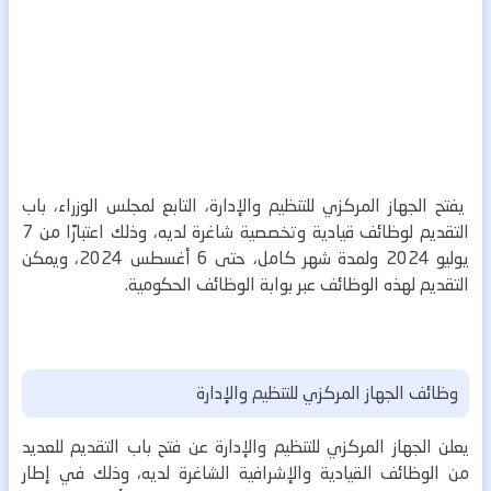
يفتح الجهاز المركزي للتنظيم والإدارة، التابع لمجلس الوزراء، باب
التقديم لوظائف قيادية وتخصصية شاغرة لديه، وذلك اعتبارًا من 7
يوليو 2024 ولمدة شهر كامل، حتى 6 أغسطس 2024، ويمكن
التقديم لهذه الوظائف عبر بوابة الوظائف الحكومية.
وظائف الجهاز المركزي للتنظيم والإدارة
يعلن الجهاز المركزي للتنظيم والإدارة عن فتح باب التقديم للعديد
من الوظائف القيادية والإشرافية الشاغرة لديه، وذلك في إطار