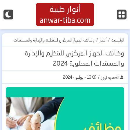
أنوار طيبة
anwar-tiba.com
الرئيسية
/
أخبار
/
وظائف الجهاز المركزي للتنظيم والإدارة والمستندات
المطلوبة 2024
وظائف الجهاز المركزي للتنظيم والإدارة
والمستندات المطلوبة 2024
/
13 - يوليو - 2024
الصعيد نيوز