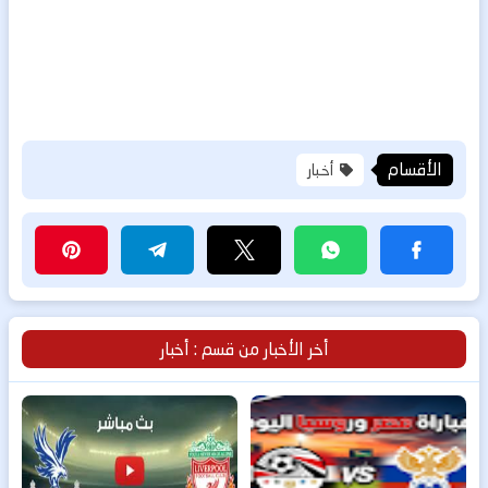
الأقسام
أخبار
أخر الأخبار من قسم : أخبار