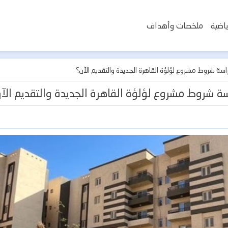
اضية
ملخصات وأهداف
 شروط مشروع لؤلؤة القاهرة الجديدة والتقديم الآن؟
شروط مشروع لؤلؤة القاهرة الجديدة والتقديم الآ