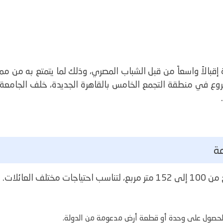
قبالاً واسعاً من قبل الشباب المصري، وذلك لما يتمتع به من م
روع في منطقة التجمع الخامس بالقاهرة الجديدة، خلف الجامعة ا
ة
 العائلات.
 الحصول على وحدة أو قطعة أرض مدعومة من الدولة.