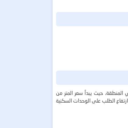
ي المنطقة، حيث يبدأ سعر المتر من
ز وارتفاع الطلب على الوحدات السكنية