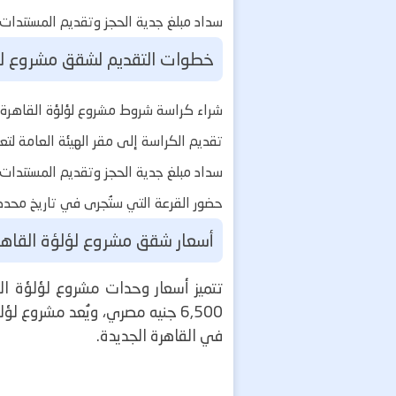
سداد مبلغ جدية الحجز وتقديم المستندات 
خطوات التقديم لشقق مشروع لؤل
شراء كراسة شروط مشروع لؤلؤة القاهرة ا
تقديم الكراسة إلى مقر الهيئة العامة لتعا
سداد مبلغ جدية الحجز وتقديم المستندات 
حضور القرعة التي ستُجرى في تاريخ محدد.
أسعار شقق مشروع لؤلؤة القاهر
تتميز أسعار وحدات مشروع لؤلؤة الق
6,500 جنيه مصري، ويُعد مشروع 
في القاهرة الجديدة.