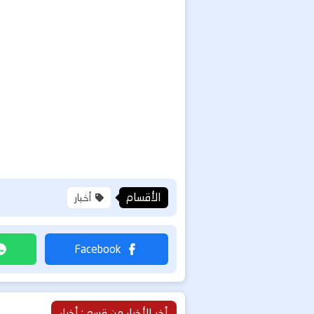
الأقسام
أخبار
أخر الأخبار من قسم : أخبار