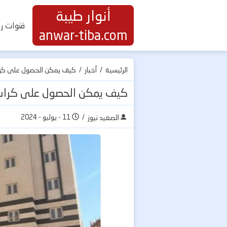
أنوار طيبة
قنوات ري
anwar-tiba.com
الرئيسية
/
أخبار
/
كيف يمكن الحصول على كراسة
كيف يمكن الحصول على كراسة 
/
11 - يوليو - 2024
الصعيد نيوز