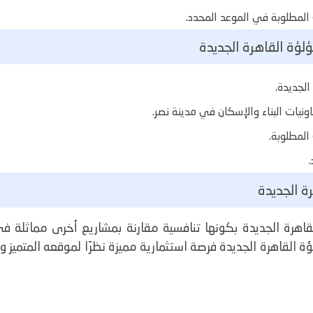
المطلوبة في الموعد المحدد.
ؤة القاهرة الجديدة
لجديدة.
ونيات البناء والإسكان في مدينة نصر.
المطلوبة.
ة الجديدة
اهرة الجديدة بكونها تنافسية مقارنة بمشاريع أخرى مماثلة ف
لؤلؤة القاهرة الجديدة فرصة استثمارية مميزة نظرًا لموقعه المتمي