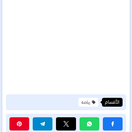
الأقسام
رياضة