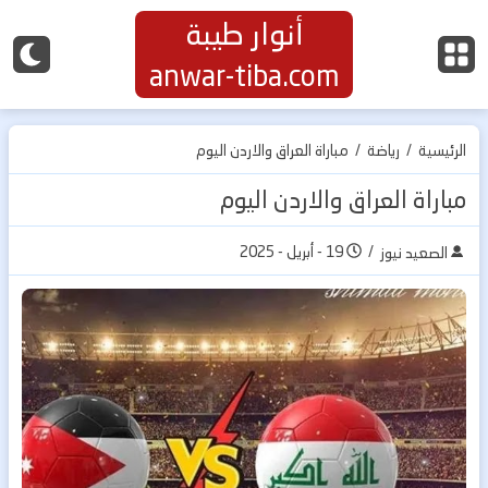
أنوار طيبة
anwar-tiba.com
الرئيسية
/
رياضة
/
مباراة العراق والاردن اليوم
مباراة العراق والاردن اليوم
/
19 - أبريل - 2025
الصعيد نيوز