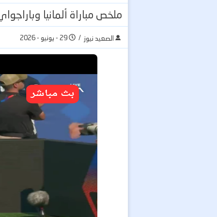
ملخص مباراة ألمانيا وباراجواي 
/
29 - يونيو - 2026
الصعيد نيوز