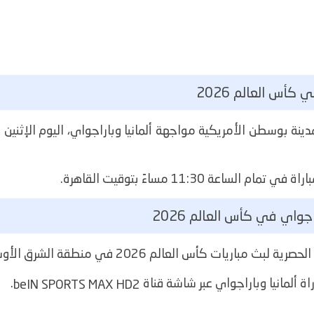
كأس العالم 2026
اعة 11:30 مساءً بتوقيت القاهرة.
راجواي في كأس العالم 2026
ة ألمانيا وباراجواي عبر شاشة قناة
.
beIN SPORTS MAX HD2