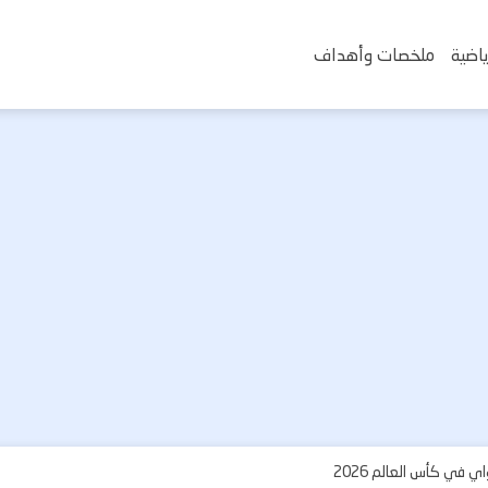
اضية
ملخصات وأهداف
ي في كأس العالم 2026