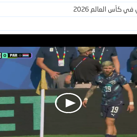
في كأس العالم 2026