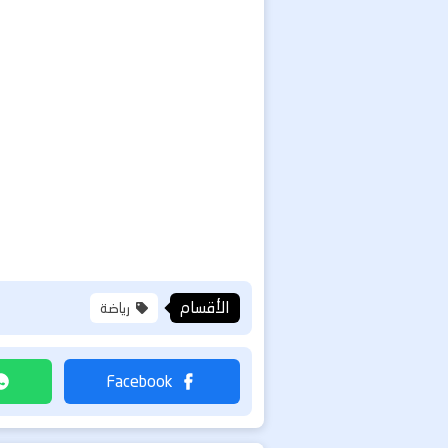
الأقسام
رياضة