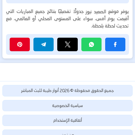
يوفر موقع
جدولًا تفصيليًا بنتائج جميع المباريات التي
الصعيد نيوز
أقيمت يوم أمس، سواء على المستوى المحلي أو العالمي، مع
تحديث لحظة بلحظة.
أنوار طيبة للبث المباشر
جميع الحقوق محفوظة ©
2026
سياسية الخصوصية
أتفاقية الإستخدام